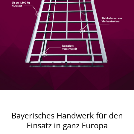
Bayerisches Handwerk für den
Einsatz in ganz Europa