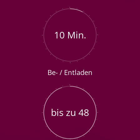
10 Min.
Be- / Entladen
bis zu 48