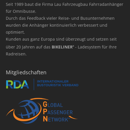
Seit 1989 baut die Firma Lau Fahrzeugbau Fahrradanhänger
für Omnibusse.
Durch das Feedback vieler Reise- und Busunternehmen
wurden die Anhänger kontinuierlich verbessert und
optimiert.
Kunden aus ganz Europa sind überzeugt und setzen seit
über 20 Jahren auf das
BIKELINER
- Ladesystem für Ihre
®
Radreisen.
Mitgliedschaften