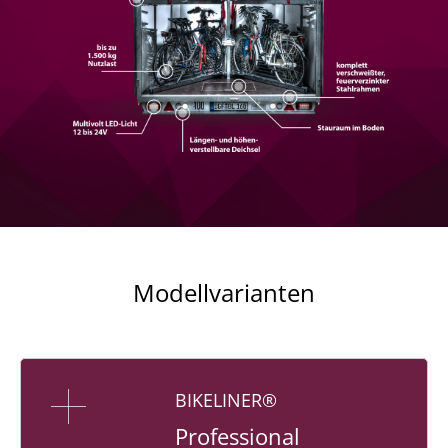
Modellvarianten
BIKELINER®
Professional