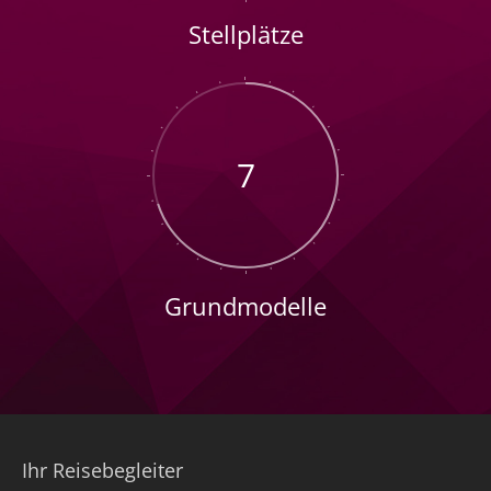
Stellplätze
7
Grundmodelle
Ihr Reisebegleiter