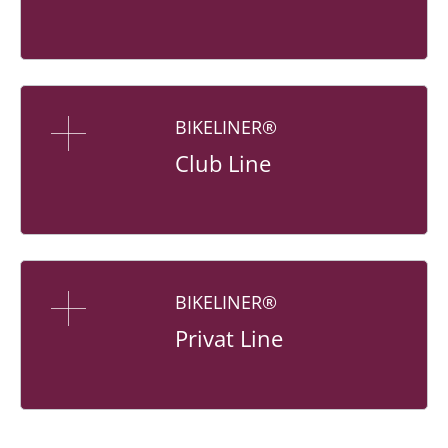
BIKELINER®
Club Line
BIKELINER®
Privat Line