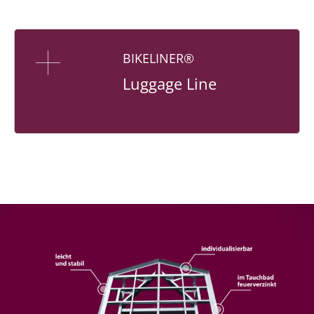
BIKELINER®
Luggage Line